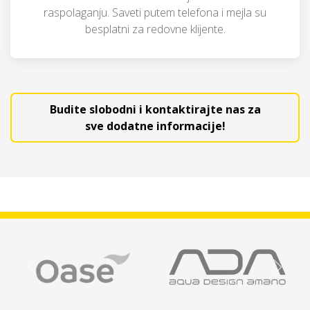
raspolaganju. Saveti putem telefona i mejla su
besplatni za redovne klijente.
Budite slobodni i kontaktirajte nas za
sve dodatne informacije!